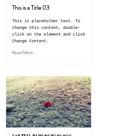
This is a Title 03
This is placeholder text. To
change this content, double-
click on the element and click
Change Content.
Read More