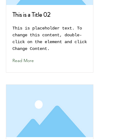
This is a Title 02
This is placeholder text. To
change this content, double-
click on the element and click
Change Content.
Read More