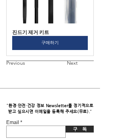
진드기 제거 키트
구매하기
Previous
Next
"
환경·안전·건강 정보 Newsletter를 정기적으로
"
받고 싶으시면​ 이메일을 등록해 주세요(무료).
Email
구 독