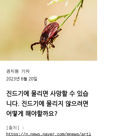
권지원 기자
2023년 6월 20일
진드기에 물리면 사망할 수 있습
니다. 진드기에 물리지 않으려면
어떻게 해야할까요?
[출처]
 : 
https://n.news.naver.com/mnews/arti