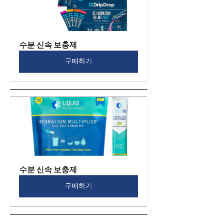
수분 신속 보충제
구매하기
수분 신속 보충제
구매하기