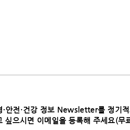
·안전·건강 정보 Newsletter를 정기
 싶으시면​ 이메일을 등록해 주세요(무료