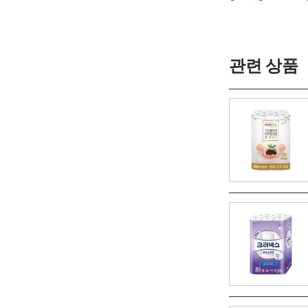
관련 상품