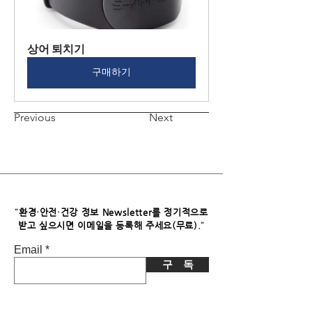
상어 퇴치기
구매하기
Previous
Next
"
환경·안전·건강 정보 Newsletter를 정기적으로
"
받고 싶으시면​ 이메일을 등록해 주세요(무료).
Email
구 독