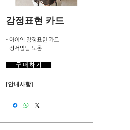
감정표현 카드
- 아이의 감정표현 카드
- 정서발달 도움
구 매 하 기
[안내사항]
제품의 추천은 한국환경건강연구소가
객관적 기준에 따라 독립적으로 수행합
니다.
독자님께서 이 제품을 구입하시면 쿠팡
파트너스로부터 소정의 수수료를 받습