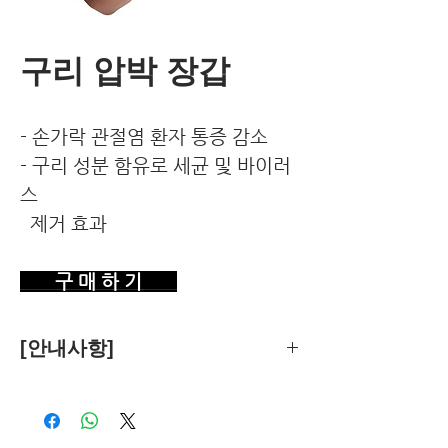
구리 압박 장갑
- 손가락 관절염 환자 통증 감소
- 구리 성분 함유로 세균 및 바이러
스
제거 효과
구 매 하 기
[안내사항]
제품의 추천은 한국환경건강연구소가
객관적 기준에 따라 독립적으로 수행합
니다.