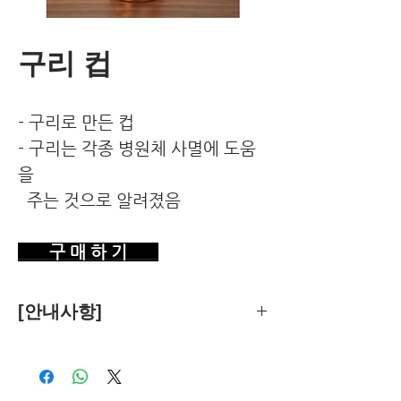
구리 컵
- 구리로 만든 컵
- 구리는 각종 병원체 사멸에 도움
을
주는 것으로 알려졌음
구 매 하 기
[안내사항]
제품의 추천은 한국환경건강연구소가
객관적 기준에 따라 독립적으로 수행합
니다.