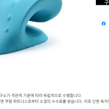
구 
구소가 객관적 기준에 따라 독립적으로 수행합니다.
면 쿠팡 파트너스로부터 소정의 수수료를 받습니다. 이로 인한 독자