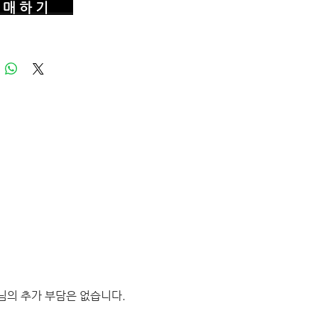
매 하 기
님의 추가 부담은 없습니다.