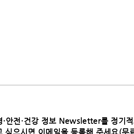
·안전·건강 정보 Newsletter를 정기
 싶으시면​ 이메일을 등록해 주세요(무료