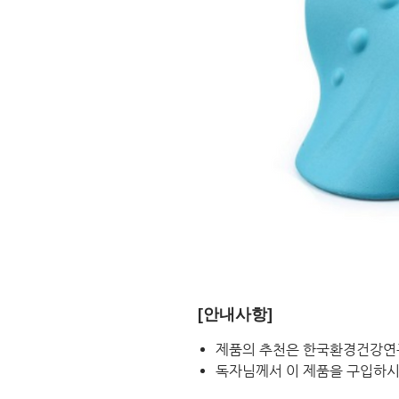
[안내사항]
제품의 추천은 한국환경건강연
독자님께서 이 제품을 구입하시