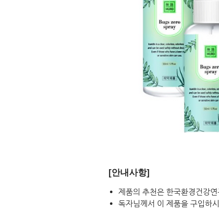
[안내사항]
제품의 추천은 한국환경건강연
독자님께서 이 제품을 구입하시