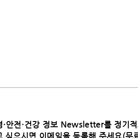
·안전·건강 정보 Newsletter를 정기
 싶으시면​ 이메일을 등록해 주세요(무료