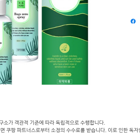
구소가 객관적 기준에 따라 독립적으로 수행합니다.
면 쿠팡 파트너스로부터 소정의 수수료를 받습니다. 이로 인한 독자