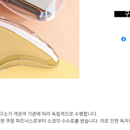
구 
구소가 객관적 기준에 따라 독립적으로 수행합니다.
면 쿠팡 파트너스로부터 소정의 수수료를 받습니다. 이로 인한 독자