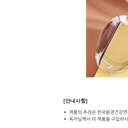
[안내사항]
제품의 추천은 한국환경건강연
독자님께서 이 제품을 구입하시