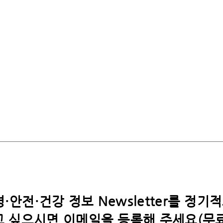
·안전·건강 정보 Newsletter를 정기
 싶으시면​ 이메일을 등록해 주세요(무료