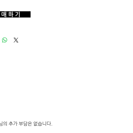
매 하 기
님의 추가 부담은 없습니다.