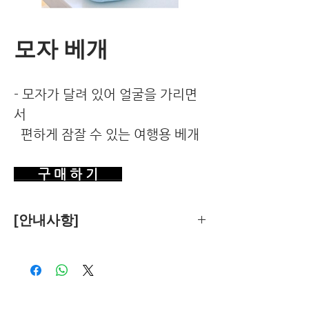
모자 베개
- 모자가 달려 있어 얼굴을 가리면
서
편하게 잠잘 수 있는 여행용 베개
구 매 하 기
[안내사항]
제품의 추천은 한국환경건강연구소가
객관적 기준에 따라 독립적으로 수행합
니다.
독자님께서 이 제품을 구입하시면 쿠팡