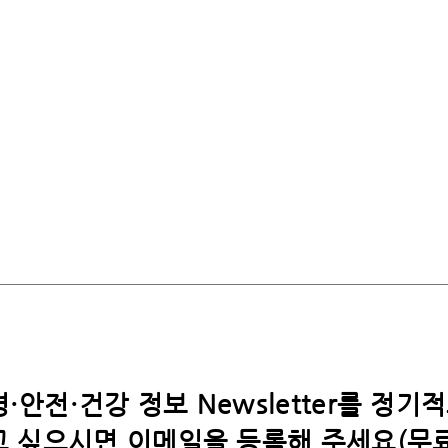
·안전·건강 정보 Newsletter를 정기
 싶으시면​ 이메일을 등록해 주세요(무료