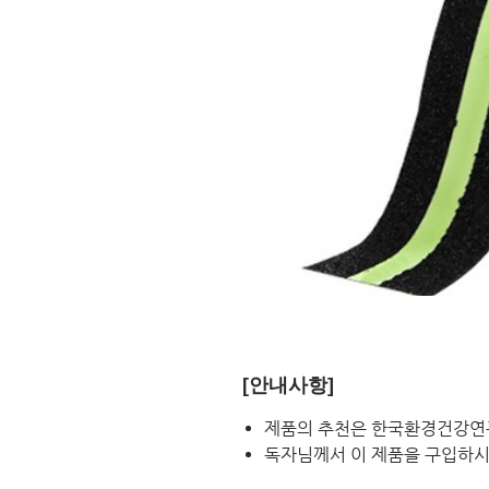
[안내사항]
제품의 추천은 한국환경건강연
독자님께서 이 제품을 구입하시