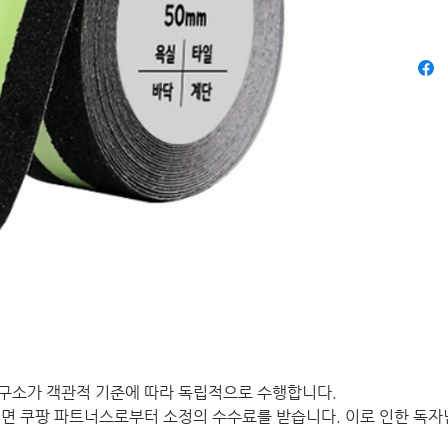
구소가 객관적 기준에 따라 독립적으로 수행합니다.
면 쿠팡 파트너스로부터 소정의 수수료를 받습니다. 이로 인한 독자