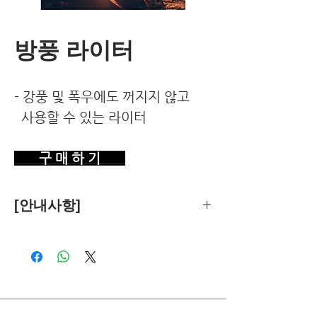
방풍 라이터
- 강풍 및 폭우에도 꺼지지 않고
사용할 수 있는 라이터
구 매 하 기
[안내사항]
제품의 추천은 한국환경건강연구소가
객관적 기준에 따라 독립적으로 수행합
니다.
독자님께서 이 제품을 구입하시면 쿠팡
파트너스로부터 소정의 수수료를 받습