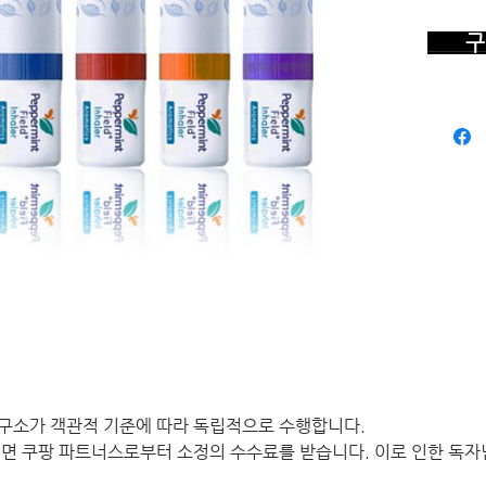
구 
구소가 객관적 기준에 따라 독립적으로 수행합니다.
면 쿠팡 파트너스로부터 소정의 수수료를 받습니다. 이로 인한 독자