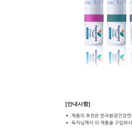
[안내사항]
제품의 추천은 한국환경건강연
독자님께서 이 제품을 구입하시