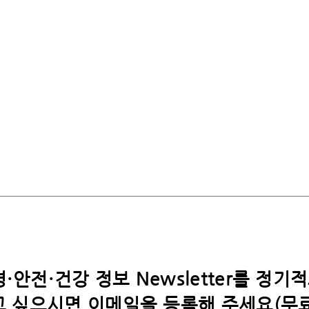
·안전·건강 정보 Newsletter를 정기
 싶으시면​ 이메일을 등록해 주세요(무료