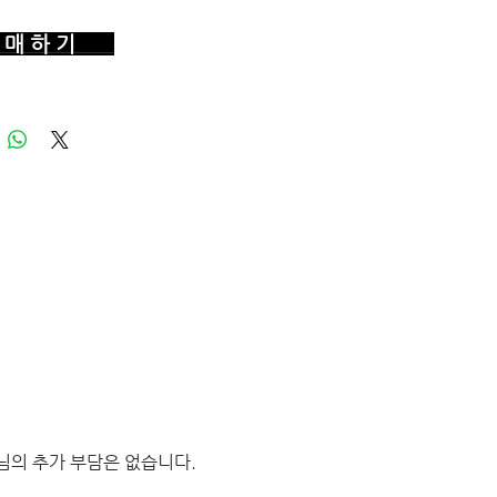
매 하 기
님의 추가 부담은 없습니다.