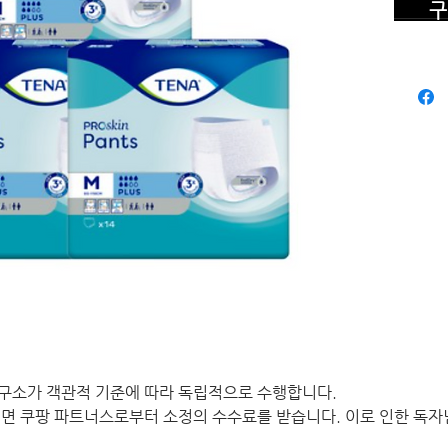
구 
구소가 객관적 기준에 따라 독립적으로 수행합니다.
면 쿠팡 파트너스로부터 소정의 수수료를 받습니다. 이로 인한 독자