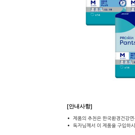
[안내사항]
제품의 추천은 한국환경건강연
독자님께서 이 제품을 구입하시