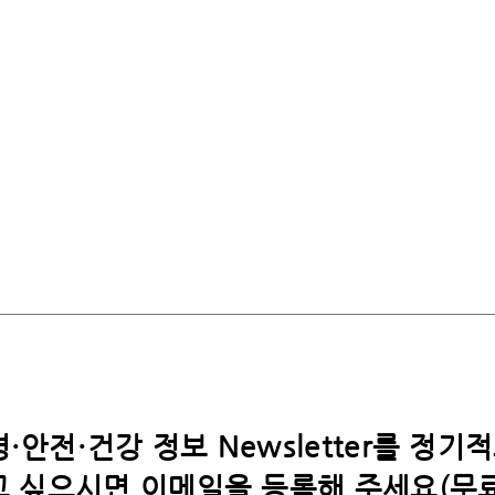
·안전·건강 정보 Newsletter를 정기
 싶으시면​ 이메일을 등록해 주세요(무료