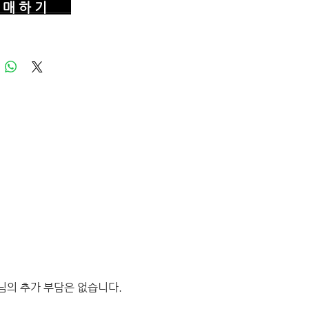
매 하 기
님의 추가 부담은 없습니다.