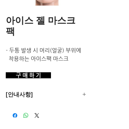
아이스 젤 마스크
팩
- 두통 발생 시 머리(얼굴) 부위에
착용하는 아이스팩 마스크
구 매 하 기
[안내사항]
제품의 추천은 한국환경건강연구소가
객관적 기준에 따라 독립적으로 수행합
니다.
독자님께서 이 제품을 구입하시면 쿠팡