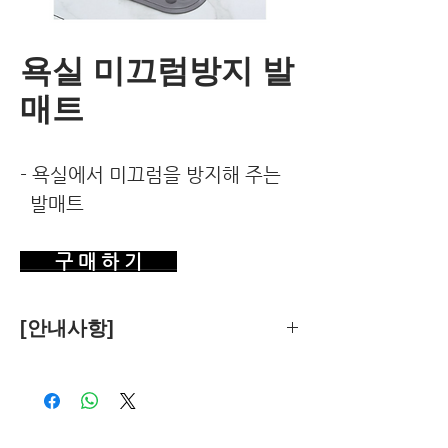
욕실 미끄럼방지 발
매트
- 욕실에서 미끄럼을 방지해 주는
발매트
구 매 하 기
[안내사항]
제품의 추천은 한국환경건강연구소가
객관적 기준에 따라 독립적으로 수행합
니다.
독자님께서 이 제품을 구입하시면 쿠팡