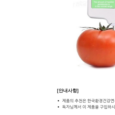
[안내사항]
제품의 추천은 한국환경건강연
독자님께서 이 제품을 구입하시