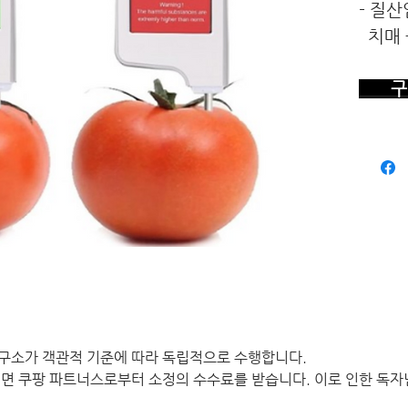
- 질산
치매 
구 
구소가 객관적 기준에 따라 독립적으로 수행합니다.
면 쿠팡 파트너스로부터 소정의 수수료를 받습니다. 이로 인한 독자