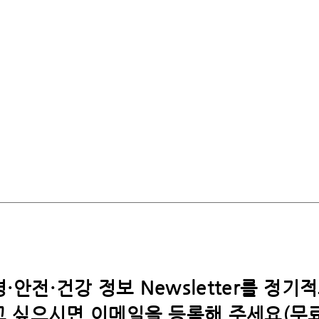
·안전·건강 정보 Newsletter를 정기
 싶으시면​ 이메일을 등록해 주세요(무료