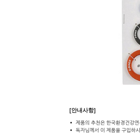
[안내사항]
제품의 추천은 한국환경건강연
독자님께서 이 제품을 구입하시