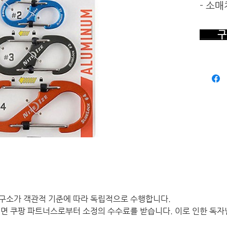
- 소
구 
구소가 객관적 기준에 따라 독립적으로 수행합니다.
면 쿠팡 파트너스로부터 소정의 수수료를 받습니다. 이로 인한 독자