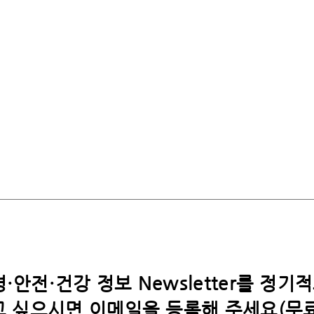
·안전·건강 정보 Newsletter를 정기
 싶으시면​ 이메일을 등록해 주세요(무료