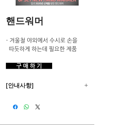
핸드워머
- 겨울철 야외에서 수시로 손을
따듯하게 하는데 필요한 제품
구 매 하 기
[안내사항]
제품의 추천은 한국환경건강연구소가
객관적 기준에 따라 독립적으로 수행합
니다.
독자님께서 이 제품을 구입하시면 쿠팡
파트너스로부터 소정의 수수료를 받습