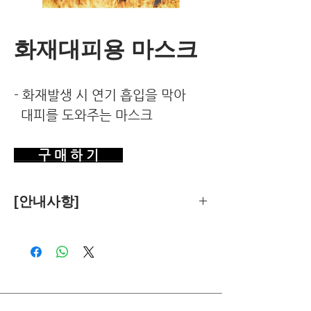
화재대피용 마스크
- 화재발생 시 연기 흡입을 막아
대피를 도와주는 마스크
구 매 하 기
[안내사항]
제품의 추천은 한국환경건강연구소가
객관적 기준에 따라 독립적으로 수행합
니다.
독자님께서 이 제품을 구입하시면 쿠팡
파트너스로부터 소정의 수수료를 받습