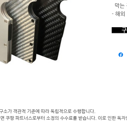
막는 
- 해외
구 
구소가 객관적 기준에 따라 독립적으로 수행합니다.
면 쿠팡 파트너스로부터 소정의 수수료를 받습니다. 이로 인한 독자