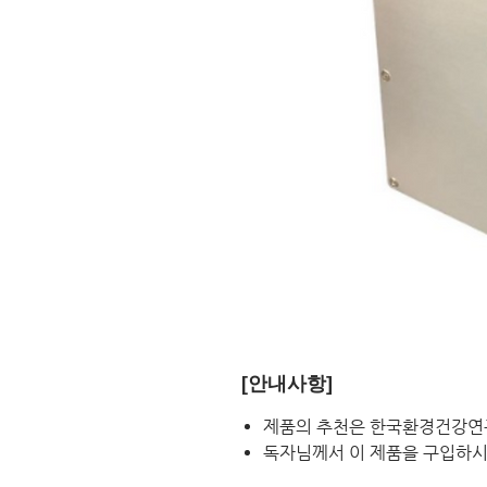
[안내사항]
제품의 추천은 한국환경건강연
독자님께서 이 제품을 구입하시