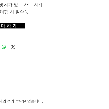
장치가 있는 카드 지갑
 여행 시 필수품
매 하 기
님의 추가 부담은 없습니다.