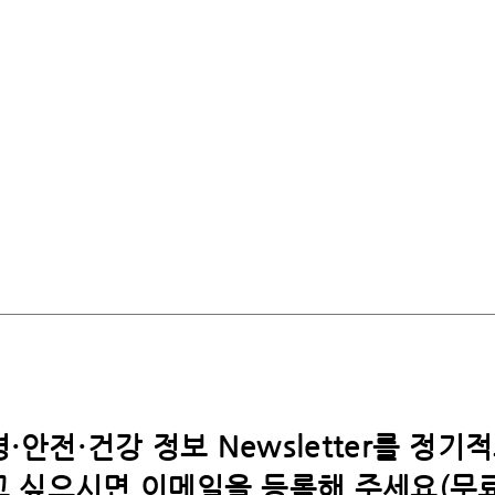
·안전·건강 정보 Newsletter를 정기
 싶으시면​ 이메일을 등록해 주세요(무료