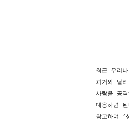
최근 우리나
과거와 달리
사람을 공격
대응하면 된
참고하여 ‘