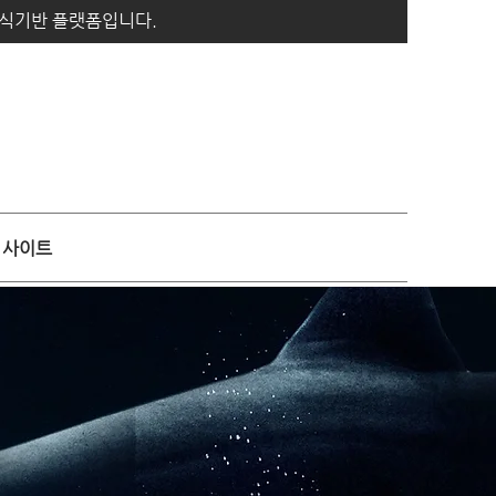
지식기반 플랫폼입니다.
사이트