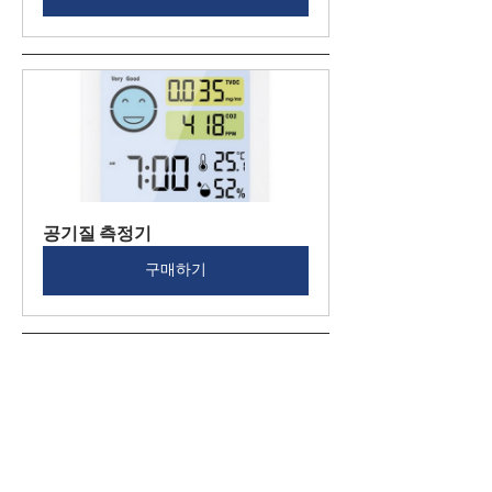
공기질 측정기
구매하기