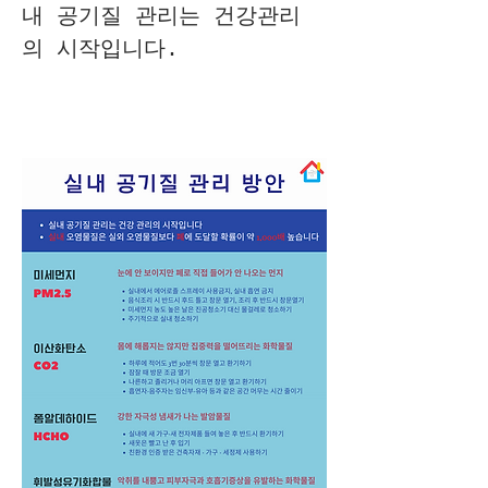
내 공기질 관리는 건강관리
의 시작입니다.