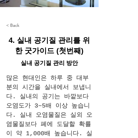
< Back
4. 실내 공기질 관리를 위
한 굿가이드 (첫번째)
실내 공기질 관리 방안
많은 현대인은 하루 중 대부
분의 시간을 실내에서 보냅니
다. 실내의 공기는 바깥보다 
오염도가 3~5배 이상 높습니
다. 실내 오염물질은 실외 오
염물질보다 폐에 도달할 확률
이 약 1,000배 높습니다. 실