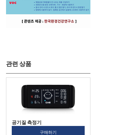
관련 상품
공기질 측정기
구매하기